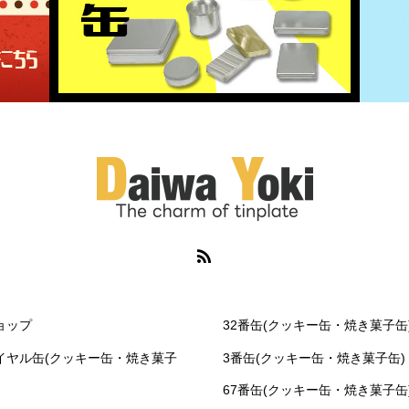
ョップ
32番缶(クッキー缶・焼き菓子缶
イヤル缶(クッキー缶・焼き菓子
3番缶(クッキー缶・焼き菓子缶)
67番缶(クッキー缶・焼き菓子缶